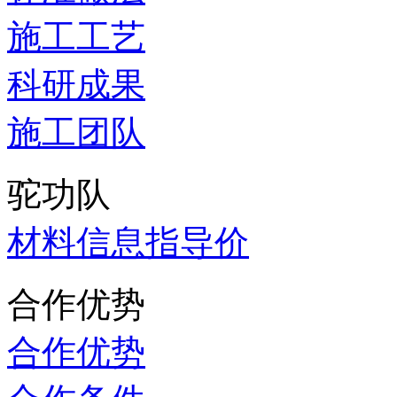
施工工艺
科研成果
施工团队
驼功队
材料信息指导价
合作优势
合作优势