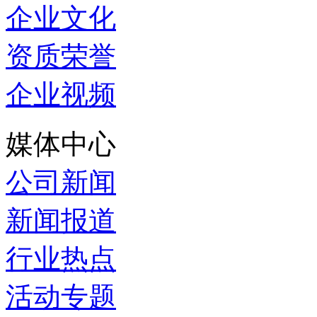
企业文化
资质荣誉
企业视频
媒体中心
公司新闻
新闻报道
行业热点
活动专题