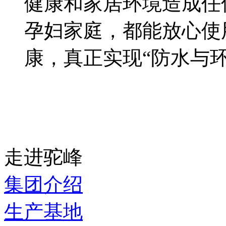
健康和家居环境造成任
孕妇家庭，都能放心使
康，真正实现“防水与
走进驼峰
集团介绍
生产基地