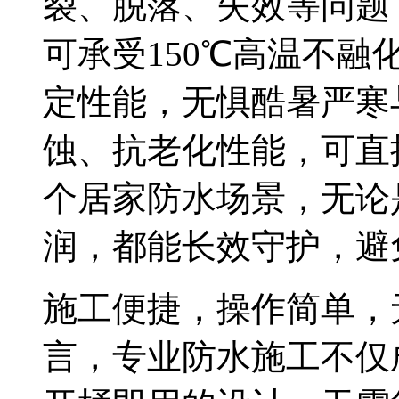
裂、脱落、失效等问题
可承受150℃高温不融
定性能，无惧酷暑严寒
蚀、抗老化性能，可直
个居家防水场景，无论
润，都能长效守护，避
施工便捷，操作简单，
言，专业防水施工不仅