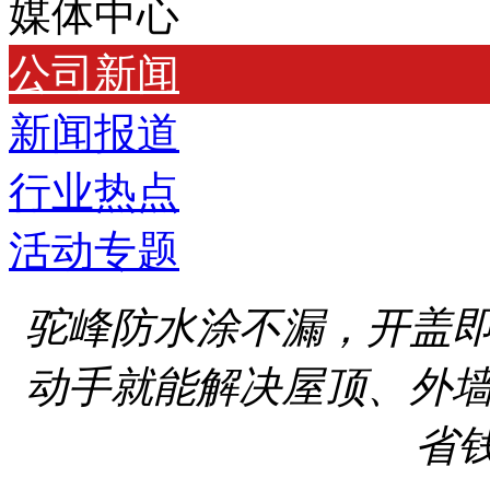
媒体中心
公司新闻
新闻报道
行业热点
活动专题
驼峰防水涂不漏，开盖
动手就能解决屋顶、外
省