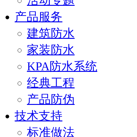
活动专题
产品服务
建筑防水
家装防水
KPA防水系统
经典工程
产品防伪
技术支持
标准做法