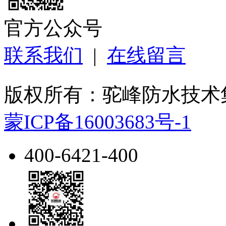
官方公众号
联系我们
|
在线留言
版权所有：驼峰防水技
蒙ICP备16003683号-1
400-6421-400