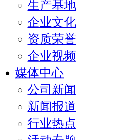
生产基地
企业文化
资质荣誉
企业视频
媒体中心
公司新闻
新闻报道
行业热点