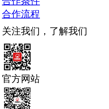
合作条件
合作流程
关注我们，了解我们
官方网站