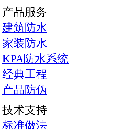
产品服务
建筑防水
家装防水
KPA防水系统
经典工程
产品防伪
技术支持
标准做法