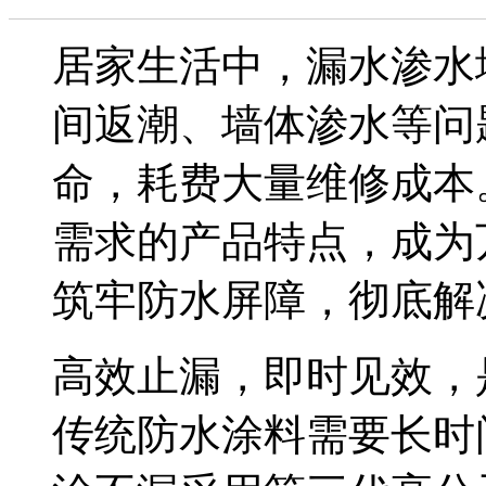
居家生活中，漏水渗水
间返潮、墙体渗水等问
命，耗费大量维修成本
需求的产品特点，成为
筑牢防水屏障，彻底解
高效止漏，即时见效，
传统防水涂料需要长时