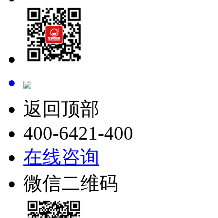
返回顶部
400-6421-400
在线咨询
微信二维码