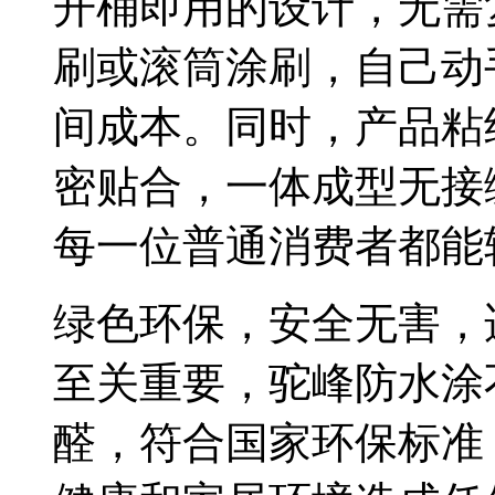
开桶即用的设计，无需
刷或滚筒涂刷，自己动
间成本。同时，产品粘
密贴合，一体成型无接
每一位普通消费者都能
绿色环保，安全无害，
至关重要，驼峰防水涂
醛，符合国家环保标准