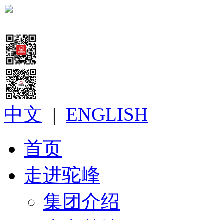
中文
|
ENGLISH
首页
走进驼峰
集团介绍