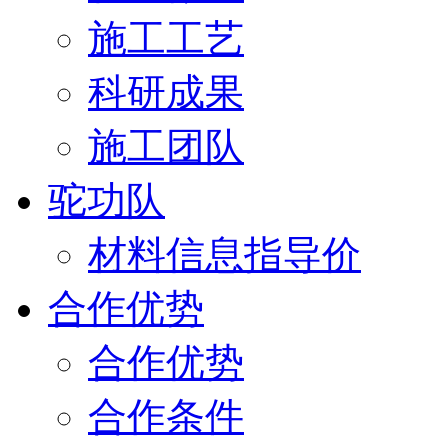
施工工艺
科研成果
施工团队
驼功队
材料信息指导价
合作优势
合作优势
合作条件