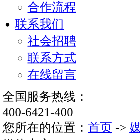
合作流程
联系我们
社会招聘
联系方式
在线留言
全国服务热线：
400-6421-400
您所在的位置：
首页
->