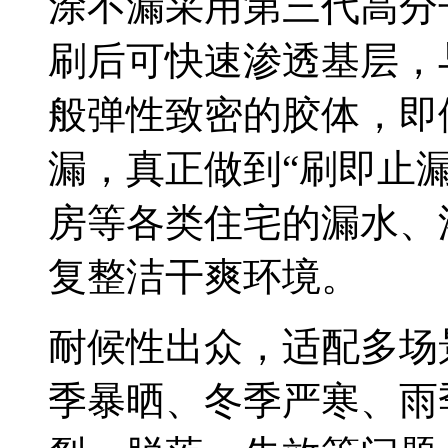
涂不漏采用第三代高分
刷后可快速渗透基层，
般弹性致密的胶体，即
漏，真正做到“刷即止
房等各类住宅的漏水、
复整洁干爽环境。
耐候性出众，适配多场
季暴晒、冬季严寒、雨