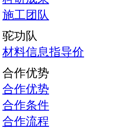
施工团队
驼功队
材料信息指导价
合作优势
合作优势
合作条件
合作流程