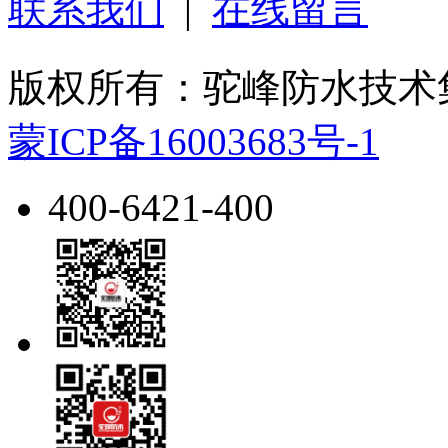
联系我们
|
在线留言
版权所有：驼峰防水技
蒙ICP备16003683号-1
400-6421-400