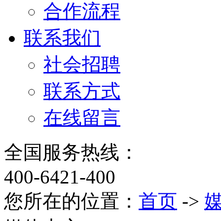
合作流程
联系我们
社会招聘
联系方式
在线留言
全国服务热线：
400-6421-400
您所在的位置：
首页
->