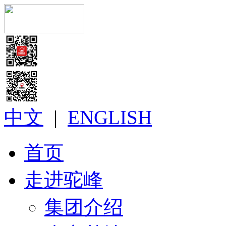
中文
|
ENGLISH
首页
走进驼峰
集团介绍