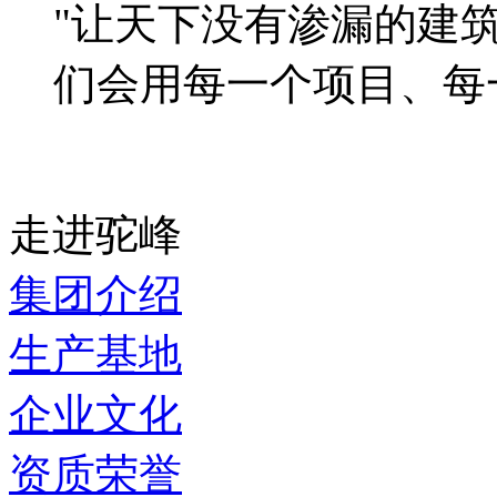
"让天下没有渗漏的建
们会用每一个项目、每
走进驼峰
集团介绍
生产基地
企业文化
资质荣誉