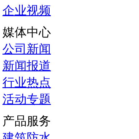
企业视频
媒体中心
公司新闻
新闻报道
行业热点
活动专题
产品服务
建筑防水