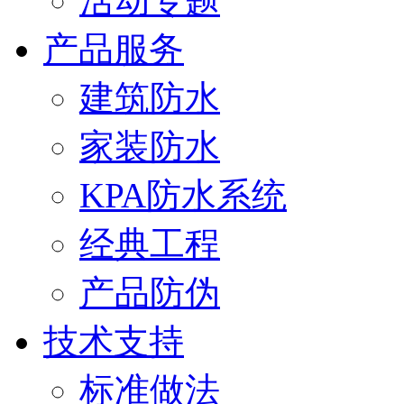
活动专题
产品服务
建筑防水
家装防水
KPA防水系统
经典工程
产品防伪
技术支持
标准做法