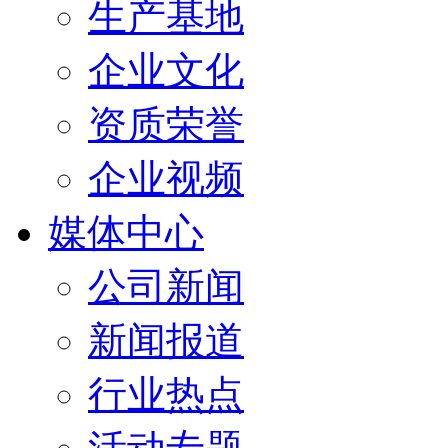
生产基地
企业文化
资质荣誉
企业视频
媒体中心
公司新闻
新闻报道
行业热点