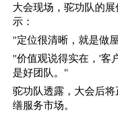
大会现场，驼功队的展
示：
"定位很清晰，就是做
"价值观说得实在，'客
是好团队。"
驼功队透露，大会后将
缮服务市场。