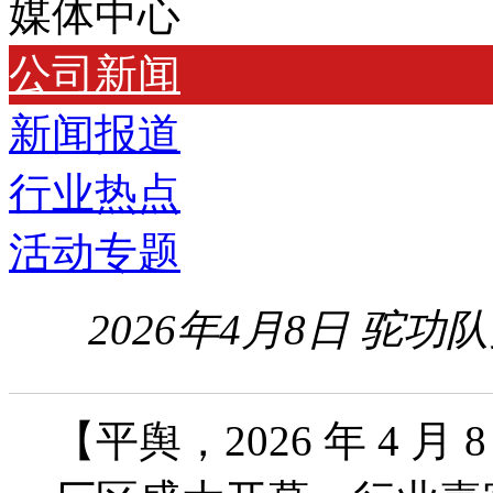
媒体中心
公司新闻
新闻报道
行业热点
活动专题
2026年4月8日 驼
【平舆，2026 年 4