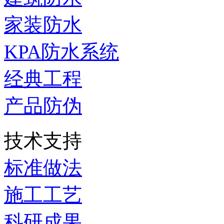
家装防水
KPA防水系统
经典工程
产品防伪
技术支持
标准做法
施工工艺
科研成果