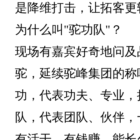
是降维打击，让拓客更
为什么叫"驼功队"？
现场有嘉宾好奇地问及
驼，延续驼峰集团的称
功，代表功夫、专业，
队，代表团队、伙伴，
有活干，有钱赚，能长