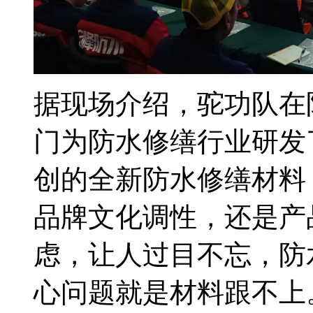
据现场介绍，驼功队在
门为防水修缮行业研发
创的全新防水修缮材料
品牌文化调性，还是产
虑，让人过目不忘，防
心问题就是材料跟不上