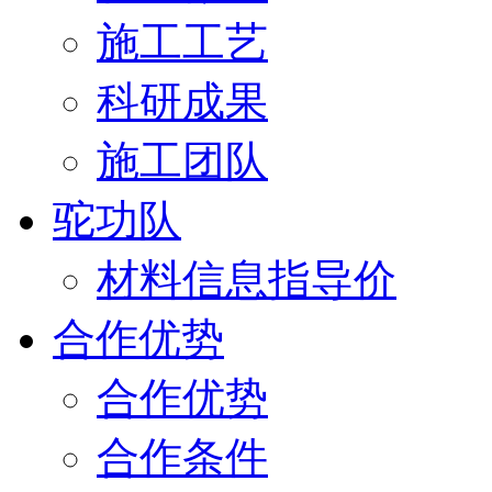
施工工艺
科研成果
施工团队
驼功队
材料信息指导价
合作优势
合作优势
合作条件