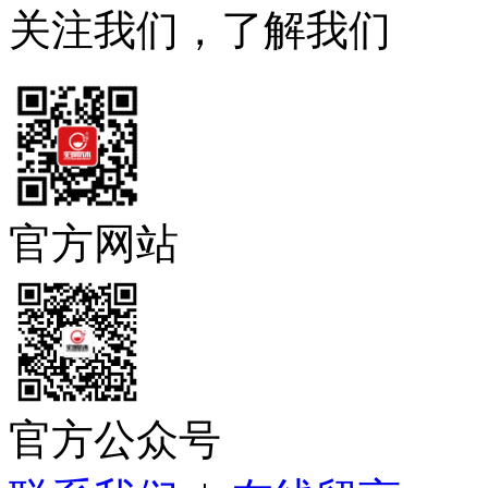
关注我们，了解我们
官方网站
官方公众号