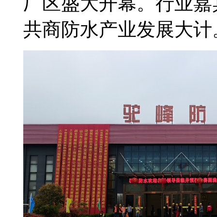
厂区盛大开幕。行业嘉
共商防水产业发展大计