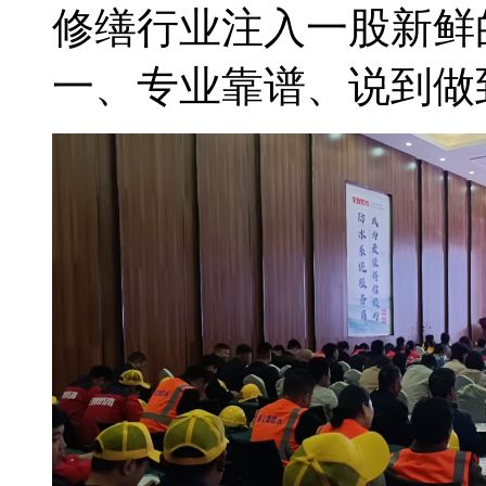
修缮行业注入一股新鲜
一、专业靠谱、说到做