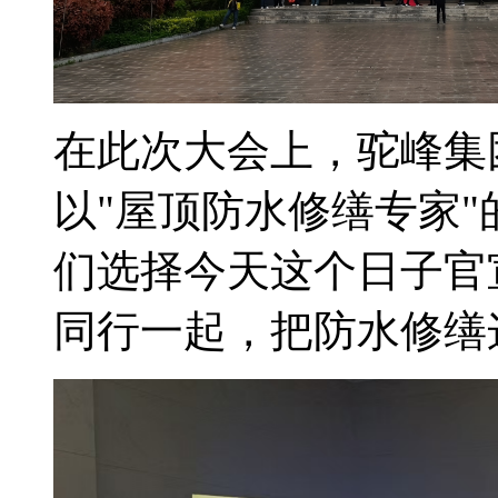
在此次大会上，驼峰集
以"屋顶防水修缮专家
们选择今天这个日子官
同行一起，把防水修缮