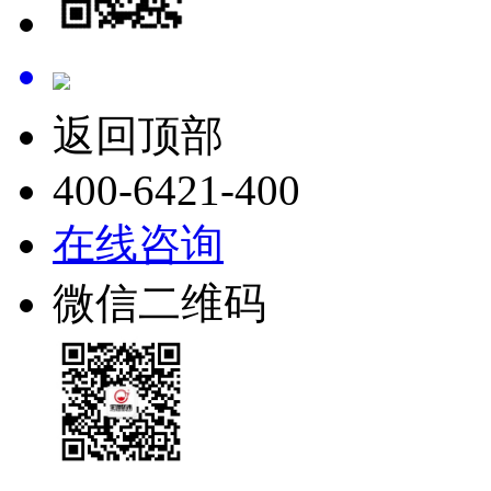
返回顶部
400-6421-400
在线咨询
微信二维码