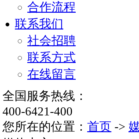
合作流程
联系我们
社会招聘
联系方式
在线留言
全国服务热线：
400-6421-400
您所在的位置：
首页
->