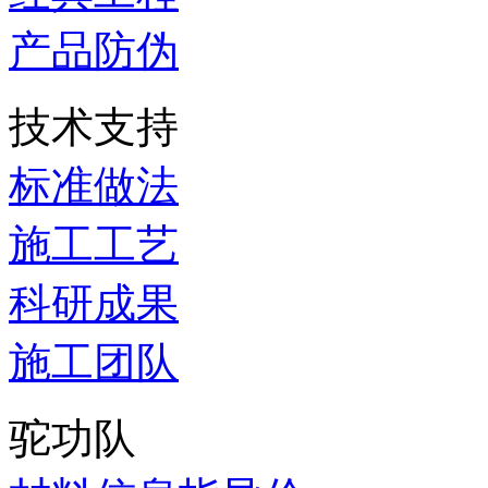
产品防伪
技术支持
标准做法
施工工艺
科研成果
施工团队
驼功队