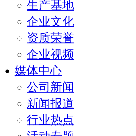
生产基地
企业文化
资质荣誉
企业视频
媒体中心
公司新闻
新闻报道
行业热点