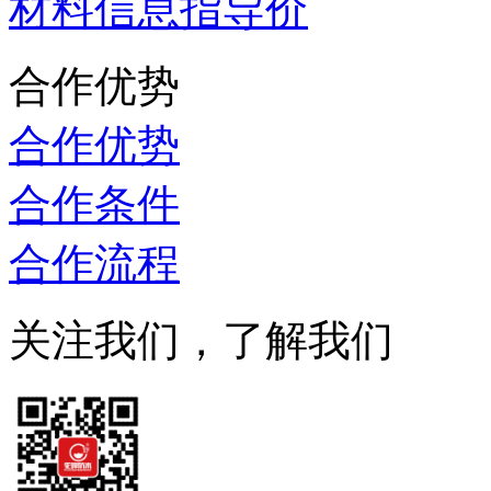
材料信息指导价
合作优势
合作优势
合作条件
合作流程
关注我们，了解我们