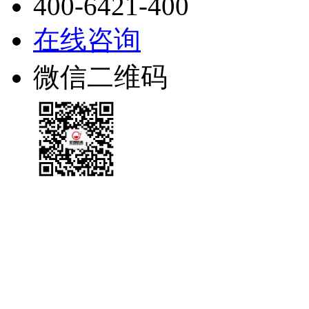
400-6421-400
在线咨询
微信二维码