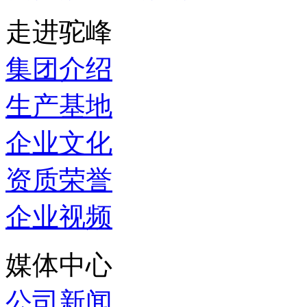
走进驼峰
集团介绍
生产基地
企业文化
资质荣誉
企业视频
媒体中心
公司新闻