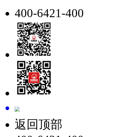
400-6421-400
返回顶部