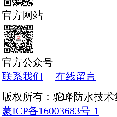
官方网站
官方公众号
联系我们
|
在线留言
版权所有：驼峰防水技
蒙ICP备16003683号-1