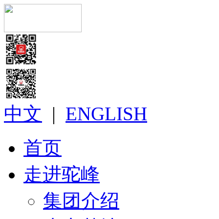
中文
|
ENGLISH
首页
走进驼峰
集团介绍