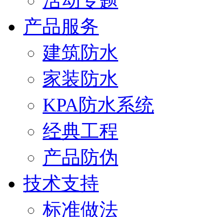
活动专题
产品服务
建筑防水
家装防水
KPA防水系统
经典工程
产品防伪
技术支持
标准做法