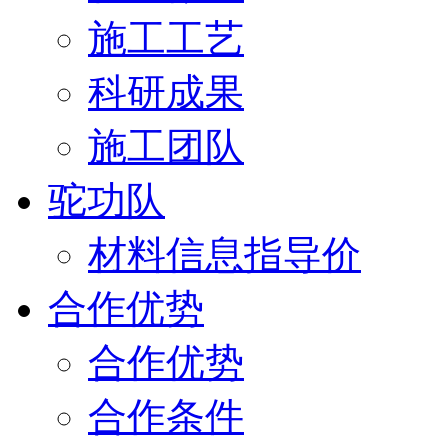
施工工艺
科研成果
施工团队
驼功队
材料信息指导价
合作优势
合作优势
合作条件